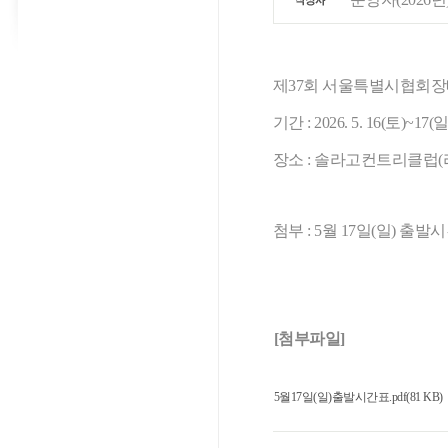
제37회 서울특별시협회장
기간 : 2026. 5. 16(토)~17(일
장소 : 솔라고컨트리클럽(
첨부 : 5월 17일(일) 출발
[첨부파일]
5월17일(일)출발시간표.pdf(81 KB)