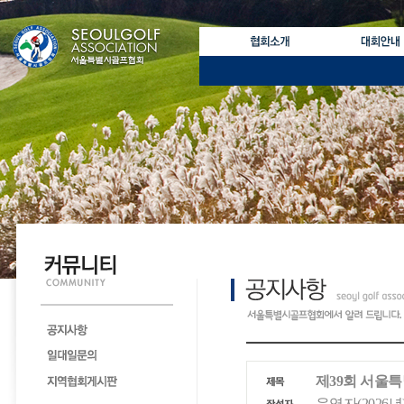
제39회 서울특
운영자(2026년