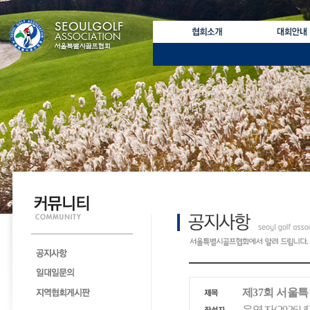
제37회 서울
운영자(2026년