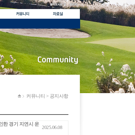
커뮤니티 > 공지사항
 인한 경기 지연시 운
2025.06.08