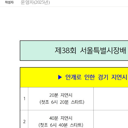
운영자(2025년)