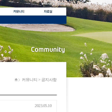
커뮤니티 > 공지사항
2023.05.10