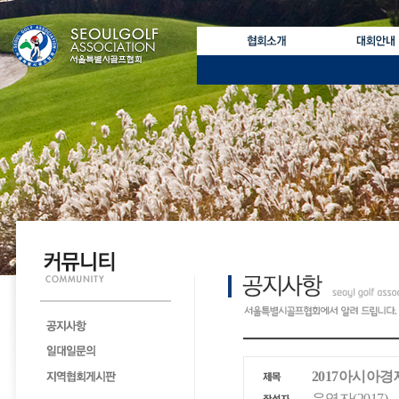
2017아시아
운영자(2017)