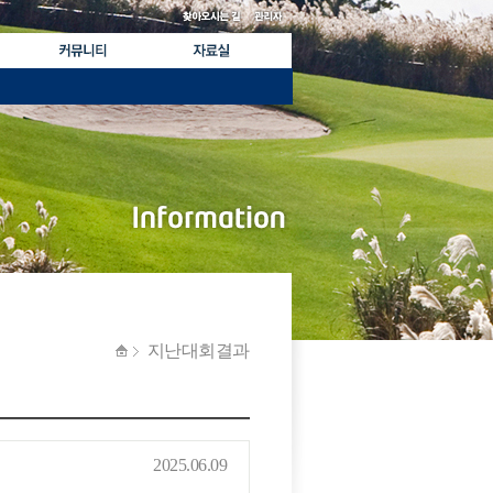
지난대회결과
2025.06.09